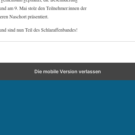
t und am 9. Mai stolz den Teilnehmer:innen der
eren Naschort präsentiert.
nd sind nun Teil des Schlaraffenbandes!
Die mobile Version verlassen