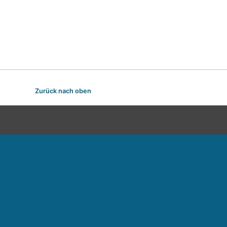
Zurück nach oben