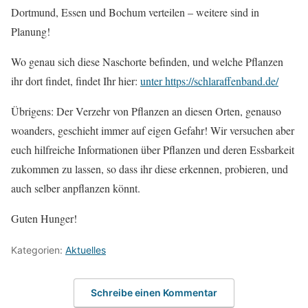
Dortmund, Essen und Bochum verteilen – weitere sind in
Planung!
Wo genau sich diese Naschorte befinden, und welche Pflanzen
ihr dort findet, findet Ihr hier:
unter https://schlaraffenband.de/
Übrigens: Der Verzehr von Pflanzen an diesen Orten, genauso
woanders, geschieht immer auf eigen Gefahr! Wir versuchen aber
euch hilfreiche Informationen über Pflanzen und deren Essbarkeit
zukommen zu lassen, so dass ihr diese erkennen, probieren, und
auch selber anpflanzen könnt.
Guten Hunger!
Kategorien:
Aktuelles
Schreibe einen Kommentar