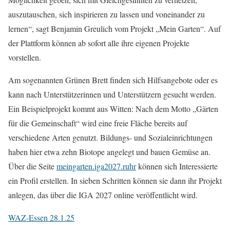
auszutauschen, sich inspirieren zu lassen und voneinander zu
lernen“, sagt Benjamin Greulich vom Projekt „Mein Garten“. Auf
der Plattform können ab sofort alle ihre eigenen Projekte
vorstellen.
Am sogenannten Grünen Brett finden sich Hilfsangebote oder es
kann nach Unterstützerinnen und Unterstützern gesucht werden.
Ein Beispielprojekt kommt aus Witten: Nach dem Motto „Gärten
für die Gemeinschaft“ wird eine freie Fläche bereits auf
verschiedene Arten genutzt. Bildungs- und Sozialeinrichtungen
haben hier etwa zehn Biotope angelegt und bauen Gemüse an.
Über die Seite
meingarten.iga2027.ruhr
können sich Interessierte
ein Profil erstellen. In sieben Schritten können sie dann ihr Projekt
anlegen, das über die IGA 2027 online veröffentlicht wird.
WAZ-Essen 28.1.25