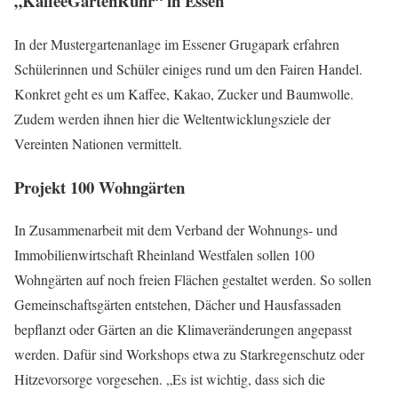
„KaffeeGartenRuhr“ in Essen
In der Mustergartenanlage im Essener Grugapark erfahren
Schülerinnen und Schüler einiges rund um den Fairen Handel.
Konkret geht es um Kaffee, Kakao, Zucker und Baumwolle.
Zudem werden ihnen hier die Weltentwicklungsziele der
Vereinten Nationen vermittelt.
Projekt 100 Wohngärten
In Zusammenarbeit mit dem Verband der Wohnungs- und
Immobilienwirtschaft Rheinland Westfalen sollen 100
Wohngärten auf noch freien Flächen gestaltet werden. So sollen
Gemeinschaftsgärten entstehen, Dächer und Hausfassaden
bepflanzt oder Gärten an die Klimaveränderungen angepasst
werden. Dafür sind Workshops etwa zu Starkregenschutz oder
Hitzevorsorge vorgesehen. „Es ist wichtig, dass sich die