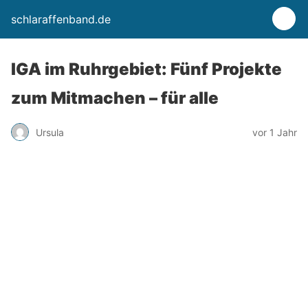
schlaraffenband.de
IGA im Ruhrgebiet: Fünf Projekte
zum Mitmachen – für alle
Ursula
vor 1 Jahr