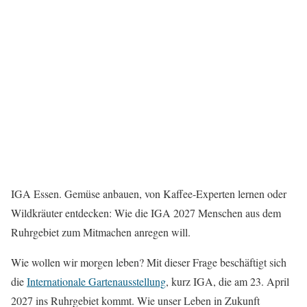
IGA Essen.
Gemüse anbauen, von Kaffee-Experten lernen oder
Wildkräuter entdecken: Wie die IGA 2027 Menschen aus dem
Ruhrgebiet zum Mitmachen anregen will.
Wie wollen wir morgen leben? Mit dieser Frage beschäftigt sich
die
Internationale Gartenausstellung
, kurz IGA, die am 23. April
2027 ins Ruhrgebiet kommt. Wie unser Leben in Zukunft