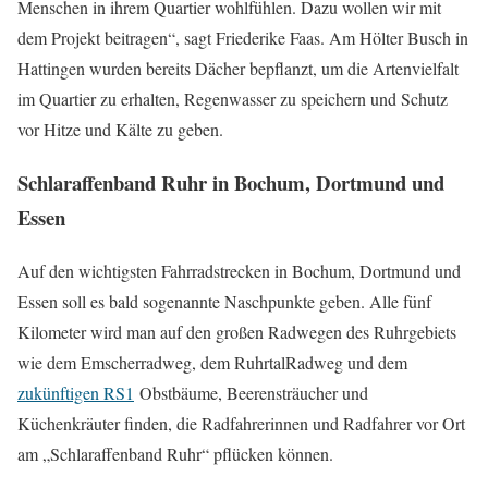
Menschen in ihrem Quartier wohlfühlen. Dazu wollen wir mit
dem Projekt beitragen“, sagt Friederike Faas. Am Hölter Busch in
Hattingen wurden bereits Dächer bepflanzt, um die Artenvielfalt
im Quartier zu erhalten, Regenwasser zu speichern und Schutz
vor Hitze und Kälte zu geben.
Schlaraffenband Ruhr in Bochum, Dortmund und
Essen
Auf den wichtigsten Fahrradstrecken in Bochum, Dortmund und
Essen soll es bald sogenannte Naschpunkte geben. Alle fünf
Kilometer wird man auf den großen Radwegen des Ruhrgebiets
wie dem Emscherradweg, dem RuhrtalRadweg und dem
zukünftigen RS1
Obstbäume, Beerensträucher und
Küchenkräuter finden, die Radfahrerinnen und Radfahrer vor Ort
am „Schlaraffenband Ruhr“ pflücken können.