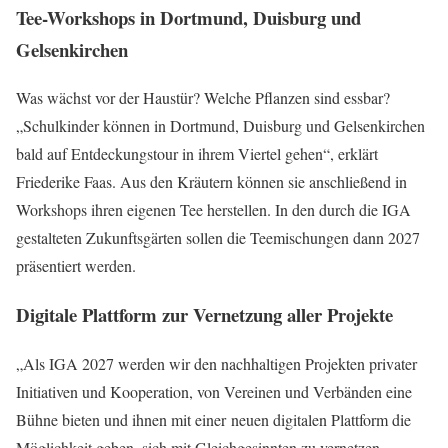
Tee-Workshops in Dortmund, Duisburg und
Gelsenkirchen
Was wächst vor der Haustür? Welche Pflanzen sind essbar?
„Schulkinder können in Dortmund, Duisburg und Gelsenkirchen
bald auf Entdeckungstour in ihrem Viertel gehen“, erklärt
Friederike Faas. Aus den Kräutern können sie anschließend in
Workshops ihren eigenen Tee herstellen. In den durch die IGA
gestalteten Zukunftsgärten sollen die Teemischungen dann 2027
präsentiert werden.
Digitale Plattform zur Vernetzung aller Projekte
„Als IGA 2027 werden wir den nachhaltigen Projekten privater
Initiativen und Kooperation, von Vereinen und Verbänden eine
Bühne bieten und ihnen mit einer neuen digitalen Plattform die
Möglichkeit geben, sich mit Gleichgesinnten zu vernetzen,