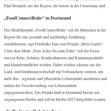
Fünf Beispiele aus der Region, die bereits in der Umsetzung sind:
„FoodConnectRuhr“ in Dortmund
Das Modellprojekt „FoodConnectRuhr“ soll die Menschen in der
Region für eine gesunde und nachhaltige Ernährung
sensibilisieren, sagt Friederike Faas vom Projekt „Mein Garten“.
Unter dem Motto „Vom Acker bis zum Teller“ soll das Essen
etwa in Kitas, Schulen, Krankenhäusern und Kantinengesünder
und klimafreundlicher werden. Dabei werden Akteure aus der
Land- und Ernährungswirtschaft mit Verbrauchern vernetzt, um
mehr Bio-, regionale und pflanzliche Lebensmittel anzubieten und
zudem der Verschwendung von Lebensmitteln
entgegenzuwirken. Das Projekt läuft in Dortmund bereits seit
vergangenem Herbst und soll bis Herbst 2027 fortgeführt werden.