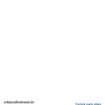
schlaraffenband.de
Zurück nach oben