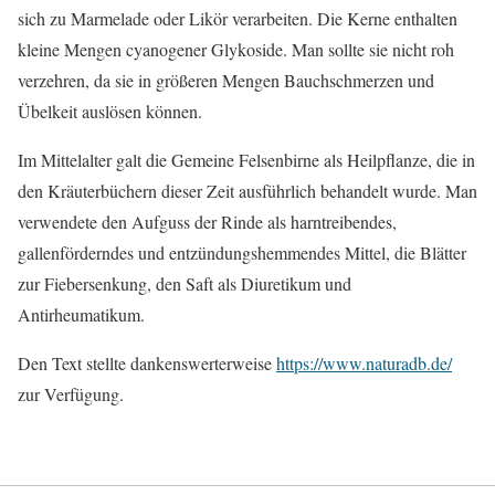
sich zu Marmelade oder Likör verarbeiten. Die Kerne enthalten
kleine Mengen cyanogener Glykoside. Man sollte sie nicht roh
verzehren, da sie in größeren Mengen Bauchschmerzen und
Übelkeit auslösen können.
Im Mittelalter galt die Gemeine Felsenbirne als Heilpflanze, die in
den Kräuterbüchern dieser Zeit ausführlich behandelt wurde. Man
verwendete den Aufguss der Rinde als harntreibendes,
gallenförderndes und entzündungshemmendes Mittel, die Blätter
zur Fiebersenkung, den Saft als Diuretikum und
Antirheumatikum.
Den Text stellte dankenswerterweise
https://www.naturadb.de/
zur Verfügung.