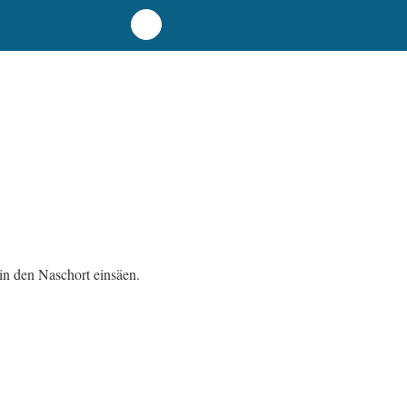
in den Naschort einsäen.