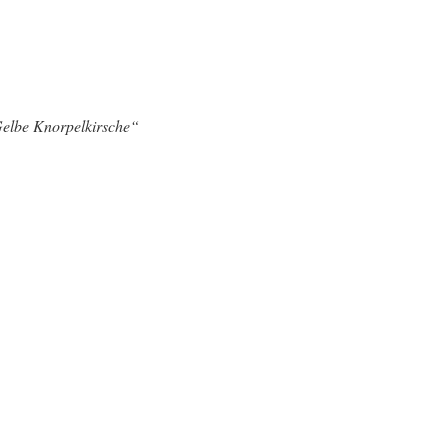
elbe Knorpelkirsche“