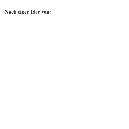
Nach einer Idee von: