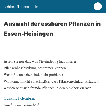
schlaraffenband.de
Auswahl der essbaren Pflanzen in
Essen-Heisingen
Essen Sie nur das, was Sie eindeutig laut unserer
Pflanzenbeschreibung bestimmen können.
Wenn Sie unsicher sind, nicht probieren!
Wir können nicht ausschließen, dass Pflanzenschilder vertauscht
werden oder sich fremde Pflanzen in den Naschort einsäen.
Gemeine Felsenbirne
Amelanchier rotundifolia