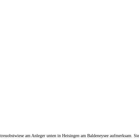
 Streuobstwiese am Anleger unten in Heisingen am Baldeneysee aufmerksam. Sie 