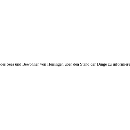
ücken.
 des Sees und Bewohner von Heisingen über den Stand der Dinge zu informiere