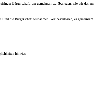
 Heisinger Bürgerschaft, um gemeinsam zu überlegen, wie wir das am
BU und die Bürgerschaft teilnahmen. Wir beschlossen, es gemeinsam
lichkeiten hinwies.