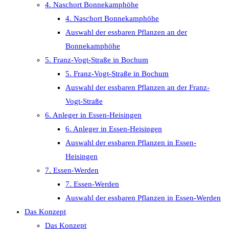
4. Naschort Bonnekamphöhe
4. Naschort Bonnekamphöhe
Auswahl der essbaren Pflanzen an der
Bonnekamphöhe
5. Franz-Vogt-Straße in Bochum
5. Franz-Vogt-Straße in Bochum
Auswahl der essbaren Pflanzen an der Franz-
Vogt-Straße
6. Anleger in Essen-Heisingen
6. Anleger in Essen-Heisingen
Auswahl der essbaren Pflanzen in Essen-
Heisingen
7. Essen-Werden
7. Essen-Werden
Auswahl der essbaren Pflanzen in Essen-Werden
Das Konzept
Das Konzept