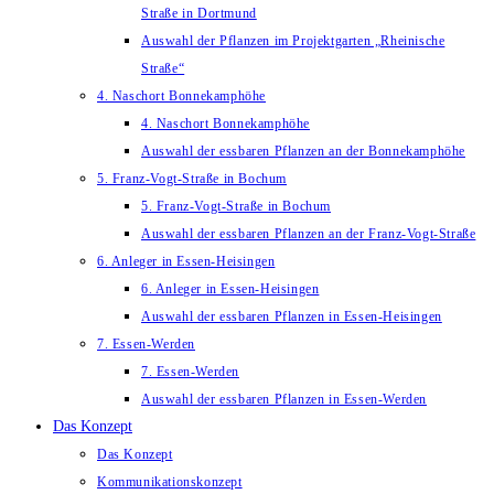
Straße in Dortmund
Auswahl der Pflanzen im Projektgarten „Rheinische
Straße“
4. Naschort Bonnekamphöhe
4. Naschort Bonnekamphöhe
Auswahl der essbaren Pflanzen an der Bonnekamphöhe
5. Franz-Vogt-Straße in Bochum
5. Franz-Vogt-Straße in Bochum
Auswahl der essbaren Pflanzen an der Franz-Vogt-Straße
6. Anleger in Essen-Heisingen
6. Anleger in Essen-Heisingen
Auswahl der essbaren Pflanzen in Essen-Heisingen
7. Essen-Werden
7. Essen-Werden
Auswahl der essbaren Pflanzen in Essen-Werden
Das Konzept
Das Konzept
Kommunikationskonzept