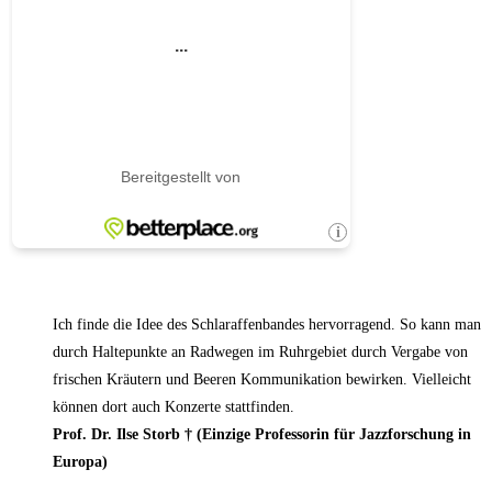
Ich finde die Idee des Schlaraffenbandes hervorragend. So kann man
durch Haltepunkte an Radwegen im Ruhrgebiet durch Vergabe von
frischen Kräutern und Beeren Kommunikation bewirken. Vielleicht
können dort auch Konzerte stattfinden.
Prof. Dr. Ilse Storb † (Einzige Professorin für Jazzforschung in
Europa)