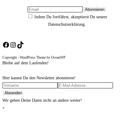
Indem Du fortfährst, akzeptierst Du unsere
Datenschutzerklärung.
Facebook
Instagram
TikTok
Copyright - WordPress Theme by OceanWP
Bleibe auf dem Laufenden!
Hier kannst Du den Newsletter abonnieren!
Wir geben Deine Daten nicht an andere weiter!
×