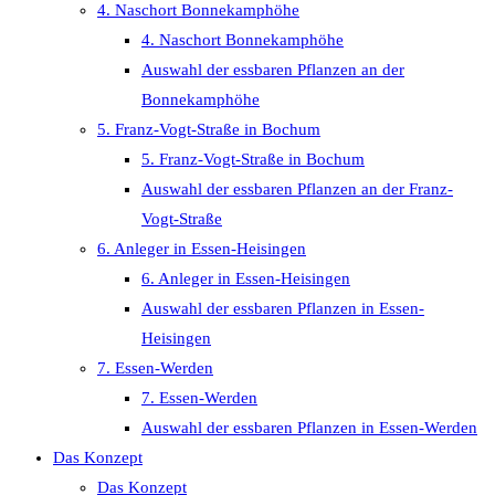
4. Naschort Bonnekamphöhe
4. Naschort Bonnekamphöhe
Auswahl der essbaren Pflanzen an der
Bonnekamphöhe
5. Franz-Vogt-Straße in Bochum
5. Franz-Vogt-Straße in Bochum
Auswahl der essbaren Pflanzen an der Franz-
Vogt-Straße
6. Anleger in Essen-Heisingen
6. Anleger in Essen-Heisingen
Auswahl der essbaren Pflanzen in Essen-
Heisingen
7. Essen-Werden
7. Essen-Werden
Auswahl der essbaren Pflanzen in Essen-Werden
Das Konzept
Das Konzept