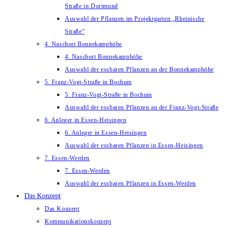
Straße in Dortmund
Auswahl der Pflanzen im Projektgarten „Rheinische
Straße“
4. Naschort Bonnekamphöhe
4. Naschort Bonnekamphöhe
Auswahl der essbaren Pflanzen an der Bonnekamphöhe
5. Franz-Vogt-Straße in Bochum
5. Franz-Vogt-Straße in Bochum
Auswahl der essbaren Pflanzen an der Franz-Vogt-Straße
6. Anleger in Essen-Heisingen
6. Anleger in Essen-Heisingen
Auswahl der essbaren Pflanzen in Essen-Heisingen
7. Essen-Werden
7. Essen-Werden
Auswahl der essbaren Pflanzen in Essen-Werden
Das Konzept
Das Konzept
Kommunikationskonzept