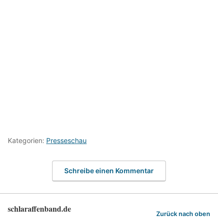
Kategorien:
Presseschau
Schreibe einen Kommentar
schlaraffenband.de
Zurück nach oben