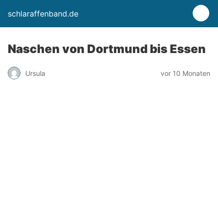
schlaraffenband.de
Naschen von Dortmund bis Essen
Ursula
vor 10 Monaten