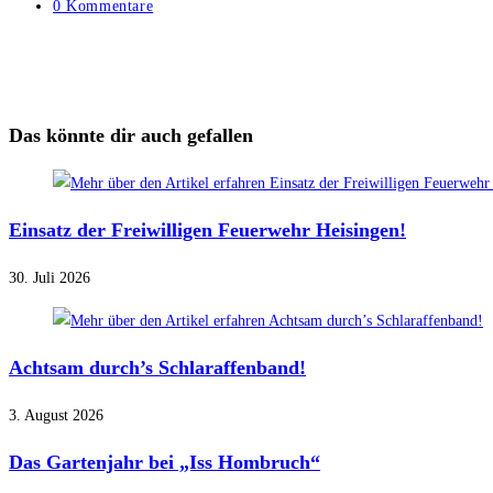
Kategorie:
Beitrags-
0 Kommentare
Kommentare:
Das könnte dir auch gefallen
Einsatz der Freiwilligen Feuerwehr Heisingen!
30. Juli 2026
Achtsam durch’s Schlaraffenband!
3. August 2026
Das Gartenjahr bei „Iss Hombruch“