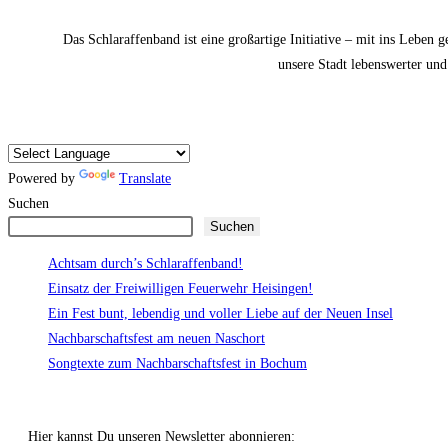
Das Schlaraffenband ist eine großartige Initiative – mit ins Leben 
unsere Stadt lebenswerter und
Powered by
Translate
Suchen
Suchen
Achtsam durch’s Schlaraffenband!
Einsatz der Freiwilligen Feuerwehr Heisingen!
Ein Fest bunt, lebendig und voller Liebe auf der Neuen Insel
Nachbarschaftsfest am neuen Naschort
Songtexte zum Nachbarschaftsfest in Bochum
Hier kannst Du unseren Newsletter abonnieren: