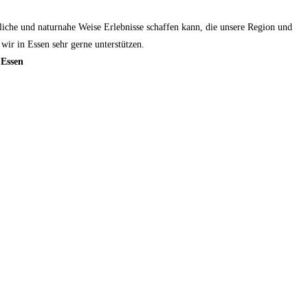
rliche und naturnahe Weise Erlebnisse schaffen kann, die unsere Region und
wir in Essen sehr gerne unterstützen.
 Essen