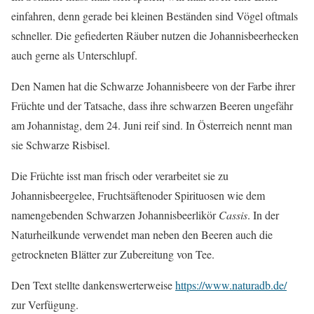
einfahren, denn gerade bei kleinen Beständen sind Vögel oftmals
schneller. Die gefiederten Räuber nutzen die Johannisbeerhecken
auch gerne als Unterschlupf.
Den Namen hat die Schwarze Johannisbeere von der Farbe ihrer
Früchte und der Tatsache, dass ihre schwarzen Beeren ungefähr
am Johannistag, dem 24. Juni reif sind. In Österreich nennt man
sie Schwarze Risbisel.
Die Früchte isst man frisch oder verarbeitet sie zu
Johannisbeergelee, Fruchtsäftenoder Spirituosen wie dem
namengebenden Schwarzen Johannisbeerlikör
Cassis
. In der
Naturheilkunde verwendet man neben den Beeren auch die
getrockneten Blätter zur Zubereitung von Tee.
Den Text stellte dankenswerterweise
https://www.naturadb.de/
zur Verfügung.