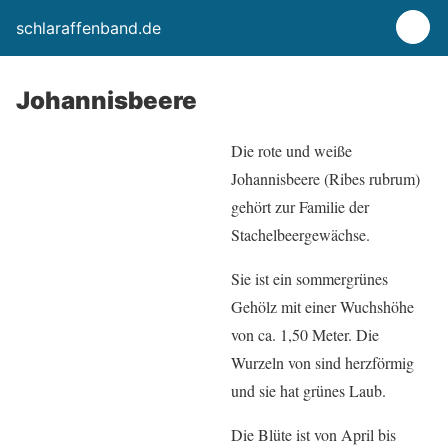
schlaraffenband.de
Johannisbeere
Die rote und weiße
Johannisbeere (Ribes rubrum)
gehört zur Familie der
Stachelbeergewächse.
Sie ist ein sommergrünes
Gehölz mit einer Wuchshöhe
von ca. 1,50 Meter. Die
Wurzeln von sind herzförmig
und sie hat grünes Laub.
Die Blüte ist von April bis