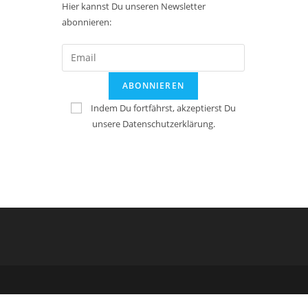
Hier kannst Du unseren Newsletter
abonnieren:
Indem Du fortfährst, akzeptierst Du
unsere Datenschutzerklärung.