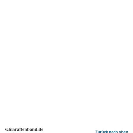
schlaraffenband.de
Zurück nach oben