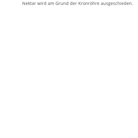
Nektar wird am Grund der Kronröhre ausgeschieden.