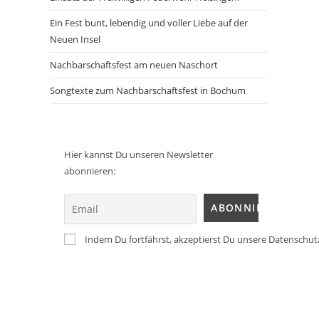
Ein Fest bunt, lebendig und voller Liebe auf der
Neuen Insel
Nachbarschaftsfest am neuen Naschort
Songtexte zum Nachbarschaftsfest in Bochum
Hier kannst Du unseren Newsletter
abonnieren:
Indem Du fortfährst, akzeptierst Du unsere Datenschut