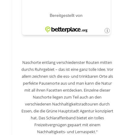
Naschorte entlang verschiedenster Routen mitten
durchs Ruhrgebiet – das ist eine ganz tolle Idee. Vor
allem zeichnen sich die ess- und trinkbaren Orte als
perfekte Pausenorte aus und man kann die Natur
mit all ihren Facetten entdecken. Einzelne dieser
Naschorte liegen zum Teil auch an den
verschiedenen Nachhaltigkeitsradtouren durch
Essen, die die Grüne Hauptstadt Agentur konzipiert
hat. Das Schlaraffenband bietet ein tolles
Freizeitvergnügen gepaart mit einem
Nachhaltigkeits- und Lernaspekt.“