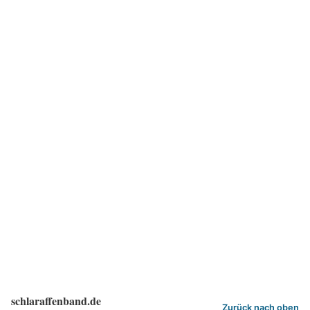
schlaraffenband.de
Zurück nach oben