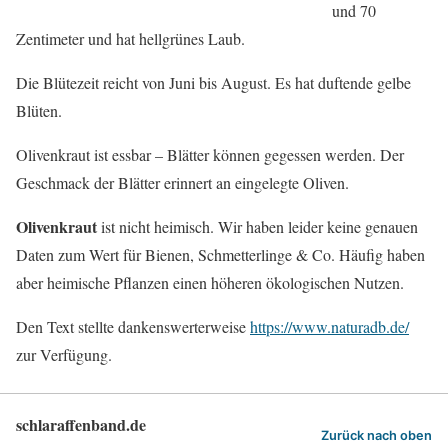
und 70
Zentimeter und hat hellgrünes Laub.
Die Blütezeit reicht von Juni bis August. Es hat duftende gelbe
Blüten.
Olivenkraut ist essbar – Blätter können gegessen werden. Der
Geschmack der Blätter erinnert an eingelegte Oliven.
Olivenkraut
ist nicht heimisch. Wir haben leider keine genauen
Daten zum Wert für Bienen, Schmetterlinge & Co. Häufig haben
aber heimische Pflanzen einen höheren ökologischen Nutzen.
Den Text stellte dankenswerterweise
https://www.naturadb.de/
zur Verfügung.
schlaraffenband.de
Zurück nach oben