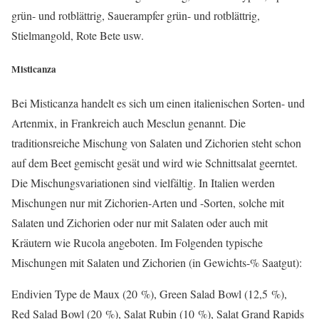
grün- und rotblättrig, Sauerampfer grün- und rotblättrig,
Stielmangold, Rote Bete usw.
Misticanza
Bei Misticanza handelt es sich um einen italienischen Sorten- und
Artenmix, in Frankreich auch Mesclun genannt. Die
traditionsreiche Mischung von Salaten und Zichorien steht schon
auf dem Beet gemischt gesät und wird wie Schnittsalat geerntet.
Die Mischungsvariationen sind vielfältig. In Italien werden
Mischungen nur mit Zichorien-Arten und -Sorten, solche mit
Salaten und Zichorien oder nur mit Salaten oder auch mit
Kräutern wie Rucola angeboten. Im Folgenden typische
Mischungen mit Salaten und Zichorien (in Gewichts-% Saatgut):
Endivien Type de Maux (20 %), Green Salad Bowl (12,5 %),
Red Salad Bowl (20 %), Salat Rubin (10 %), Salat Grand Rapids