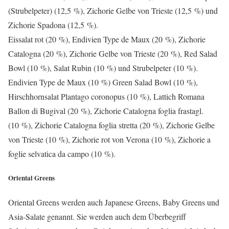
(Strubelpeter) (12,5 %), Zichorie Gelbe von Trieste (12,5 %) und
Zichorie Spadona (12,5 %).
Eissalat rot (20 %), Endivien Type de Maux (20 %), Zichorie
Catalogna (20 %), Zichorie Gelbe von Trieste (20 %), Red Salad
Bowl (10 %), Salat Rubin (10 %) und Strubelpeter (10 %).
Endivien Type de Maux (10 %) Green Salad Bowl (10 %),
Hirschhornsalat Plantago coronopus (10 %), Lattich Romana
Ballon di Bugival (20 %), Zichorie Catalogna foglia frastagl.
(10 %), Zichorie Catalogna foglia stretta (20 %), Zichorie Gelbe
von Trieste (10 %), Zichorie rot von Verona (10 %), Zichorie a
foglie selvatica da campo (10 %).
Oriental Greens
Oriental Greens werden auch Japanese Greens, Baby Greens und
Asia-Salate genannt. Sie werden auch dem Überbegriff