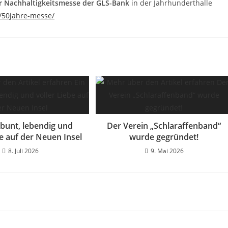
der Nachhaltigkeitsmesse der GLS-Bank
in der Jahrhunderthalle
/50jahre-messe/
 bunt, lebendig und
Der Verein „Schlaraffenband“
be auf der Neuen Insel
wurde gegründet!
8. Juli 2026
9. Mai 2026