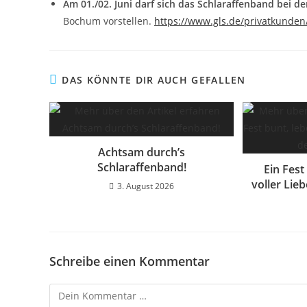
Am 01./02. Juni darf sich das Schlaraffenband bei 
Bochum vorstellen.
https://www.gls.de/privatkunden
DAS KÖNNTE DIR AUCH GEFALLEN
Achtsam durch’s
Schlaraffenband!
Ein Fest
voller Lie
3. August 2026
Schreibe einen Kommentar
Kommentar