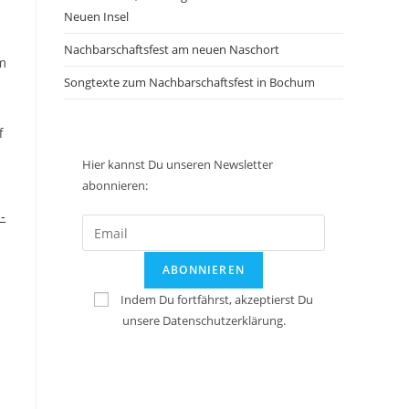
Neuen Insel
Nachbarschaftsfest am neuen Naschort
m
Songtexte zum Nachbarschaftsfest in Bochum
f
Hier kannst Du unseren Newsletter
abonnieren:
-
Indem Du fortfährst, akzeptierst Du
unsere Datenschutzerklärung.