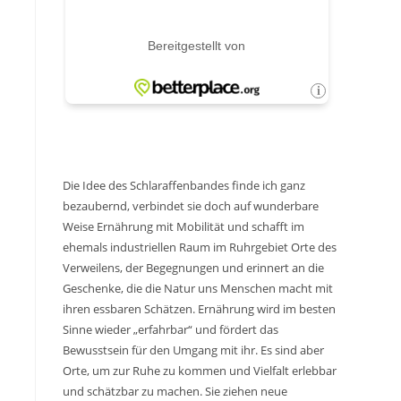
Die Idee des Schlaraffenbandes finde ich ganz
bezaubernd, verbindet sie doch auf wunderbare
Weise Ernährung mit Mobilität und schafft im
ehemals industriellen Raum im Ruhrgebiet Orte des
Verweilens, der Begegnungen und erinnert an die
Geschenke, die die Natur uns Menschen macht mit
ihren essbaren Schätzen. Ernährung wird im besten
Sinne wieder „erfahrbar“ und fördert das
Bewusstsein für den Umgang mit ihr. Es sind aber
Orte, um zur Ruhe zu kommen und Vielfalt erlebbar
und schätzbar zu machen. Sie ziehen neue